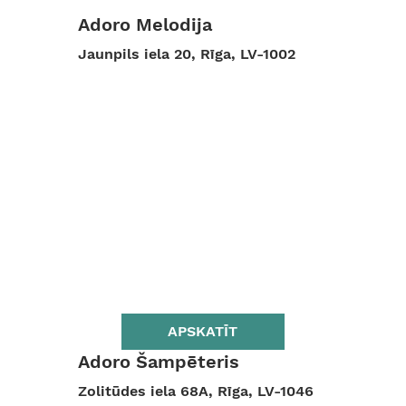
Adoro Melodija
Jaunpils iela 20, Rīga, LV-1002
APSKATĪT
Adoro Šampēteris
Zolitūdes iela 68A, Rīga, LV-1046