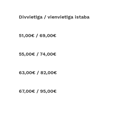
Divvietīga / vienvietīga istaba
51,00€ / 69,00€
55,00€ / 74,00€
63,00€ / 82,00€
67,00€ / 95,00€