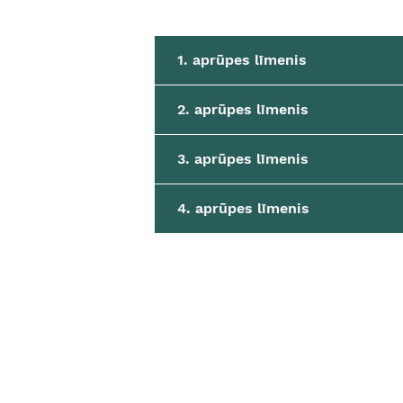
1. aprūpes līmenis
2. aprūpes līmenis
3. aprūpes līmenis
4. aprūpes līmenis